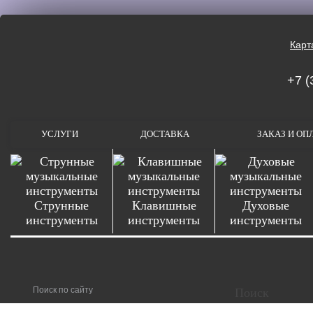
Карт
+7 (
УСЛУГИ
ДОСТАВКА
ЗАКАЗ И ОП
Струнные
Клавишные
Духовые
инструменты
инструменты
инструменты