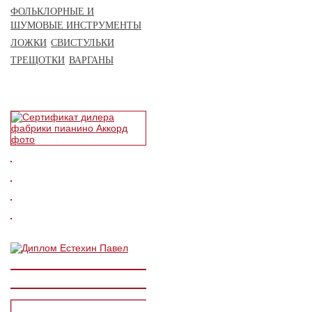
ФОЛЬКЛОРНЫЕ И
ШУМОВЫЕ ИНСТРУМЕНТЫ
ЛОЖКИ
СВИСТУЛЬКИ
ТРЕЩОТКИ
ВАРГАНЫ