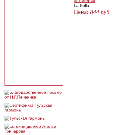
натяжения
La Bella
Цена:
844
руб.
ЗАКАЗАТЬ