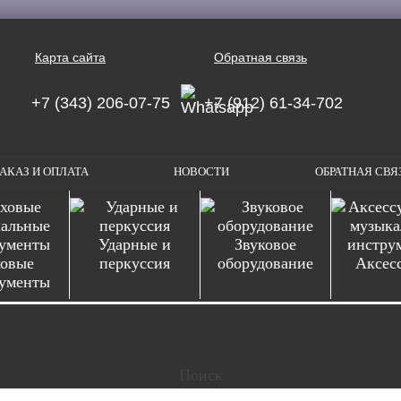
Карта сайта
Обратная связь
+7 (343) 206-07-75
+7 (912) 61-34-702
АКАЗ И ОПЛАТА
НОВОСТИ
ОБРАТНАЯ СВЯ
Ударные и
Звуковое
овые
перкуссия
оборудование
Аксес
ументы