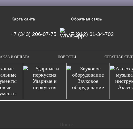
Карта сайта
Обратная связь
+7 (343) 206-07-75
+7 (912) 61-34-702
АКАЗ И ОПЛАТА
НОВОСТИ
ОБРАТНАЯ СВЯ
Ударные и
Звуковое
овые
перкуссия
оборудование
Аксес
ументы