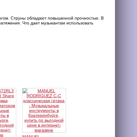
ингом. Струны обладают повышенной прочностью. В
натяжения. Что дает музыкантам использовать
MANUEL