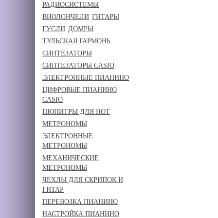
РАДИОСИСТЕМЫ
ВИОЛОНЧЕЛИ
ГИТАРЫ
ГУСЛИ
ДОМРЫ
ТУЛЬСКАЯ ГАРМОНЬ
СИНТЕЗАТОРЫ
СИНТЕЗАТОРЫ CASIO
ЭЛЕКТРОННЫЕ ПИАНИНО
ЦИФРОВЫЕ ПИАНИНО
CASIO
ПЮПИТРЫ ДЛЯ НОТ
МЕТРОНОМЫ
ЭЛЕКТРОННЫЕ
МЕТРОНОМЫ
МЕХАНИЧЕСКИЕ
МЕТРОНОМЫ
ЧЕХЛЫ ДЛЯ СКРИПОК И
ГИТАР
ПЕРЕВОЗКА ПИАНИНО
НАСТРОЙКА ПИАНИНО