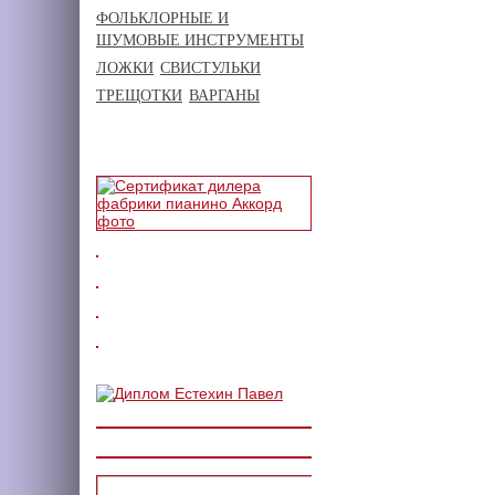
ФОЛЬКЛОРНЫЕ И
ШУМОВЫЕ ИНСТРУМЕНТЫ
ЛОЖКИ
СВИСТУЛЬКИ
ТРЕЩОТКИ
ВАРГАНЫ