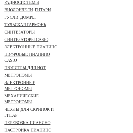
РАДИОСИСТЕМЫ
ВИОЛОНЧЕЛИ
ГИТАРЫ
ГУСЛИ
ДОМРЫ
ТУЛЬСКАЯ ГАРМОНЬ
СИНТЕЗАТОРЫ
СИНТЕЗАТОРЫ CASIO
ЭЛЕКТРОННЫЕ ПИАНИНО
ЦИФРОВЫЕ ПИАНИНО
CASIO
ПЮПИТРЫ ДЛЯ НОТ
МЕТРОНОМЫ
ЭЛЕКТРОННЫЕ
МЕТРОНОМЫ
МЕХАНИЧЕСКИЕ
МЕТРОНОМЫ
ЧЕХЛЫ ДЛЯ СКРИПОК И
ГИТАР
ПЕРЕВОЗКА ПИАНИНО
НАСТРОЙКА ПИАНИНО