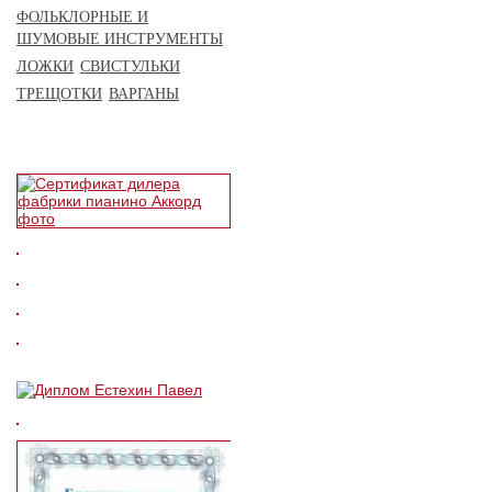
ФОЛЬКЛОРНЫЕ И
ШУМОВЫЕ ИНСТРУМЕНТЫ
ЛОЖКИ
СВИСТУЛЬКИ
ТРЕЩОТКИ
ВАРГАНЫ