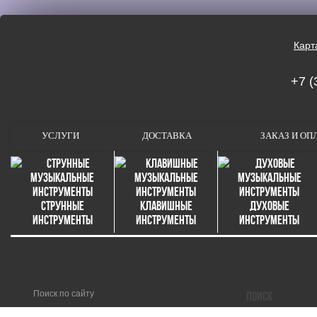
Карт
+7 (
УСЛУГИ
ДОСТАВКА
ЗАКАЗ И ОП
Струнные
Клавишные
Духовые
инструменты
инструменты
инструменты