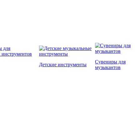
Сувениры для
Детские инструменты
музыкантов