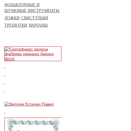
ФОЛЬКЛОРНЫЕ И
ШУМОВЫЕ ИНСТРУМЕНТЫ
ЛОЖКИ
СВИСТУЛЬКИ
ТРЕЩОТКИ
ВАРГАНЫ