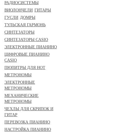
РАДИОСИСТЕМЫ
ВИОЛОНЧЕЛИ
ГИТАРЫ
ГУСЛИ
ДОМРЫ
ТУЛЬСКАЯ ГАРМОНЬ
СИНТЕЗАТОРЫ
СИНТЕЗАТОРЫ CASIO
ЭЛЕКТРОННЫЕ ПИАНИНО
ЦИФРОВЫЕ ПИАНИНО
CASIO
ПЮПИТРЫ ДЛЯ НОТ
МЕТРОНОМЫ
ЭЛЕКТРОННЫЕ
МЕТРОНОМЫ
МЕХАНИЧЕСКИЕ
МЕТРОНОМЫ
ЧЕХЛЫ ДЛЯ СКРИПОК И
ГИТАР
ПЕРЕВОЗКА ПИАНИНО
НАСТРОЙКА ПИАНИНО