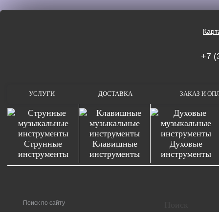
Карт
+7 (
УСЛУГИ
ДОСТАВКА
ЗАКАЗ И ОП
Струнные
Клавишные
Духовые
инструменты
инструменты
инструменты