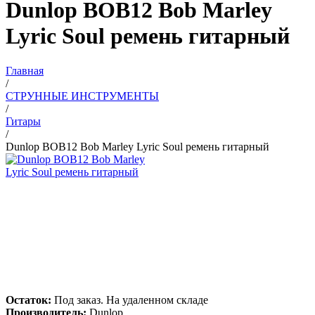
Dunlop BOB12 Bob Marley
Lyric Soul ремень гитарный
Главная
/
СТРУННЫЕ ИНСТРУМЕНТЫ
/
Гитары
/
Dunlop BOB12 Bob Marley Lyric Soul ремень гитарный
Остаток:
Под заказ. На удаленном складе
Производитель:
Dunlop