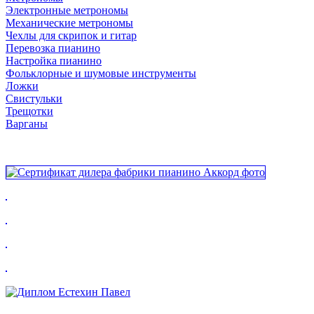
Электронные метрономы
Механические метрономы
Чехлы для скрипок и гитар
Перевозка пианино
Настройка пианино
Фольклорные и шумовые инструменты
Ложки
Свистульки
Трещотки
Варганы