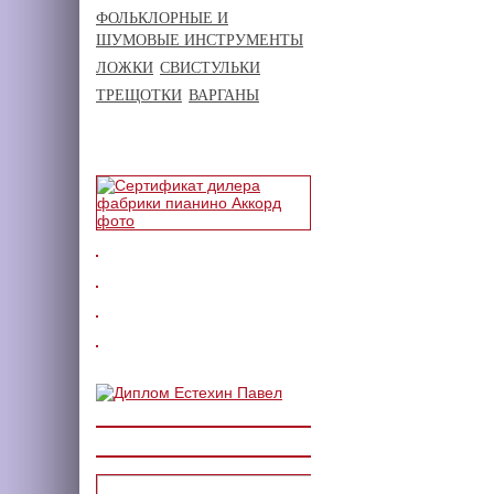
ФОЛЬКЛОРНЫЕ И
ШУМОВЫЕ ИНСТРУМЕНТЫ
ЛОЖКИ
СВИСТУЛЬКИ
ТРЕЩОТКИ
ВАРГАНЫ