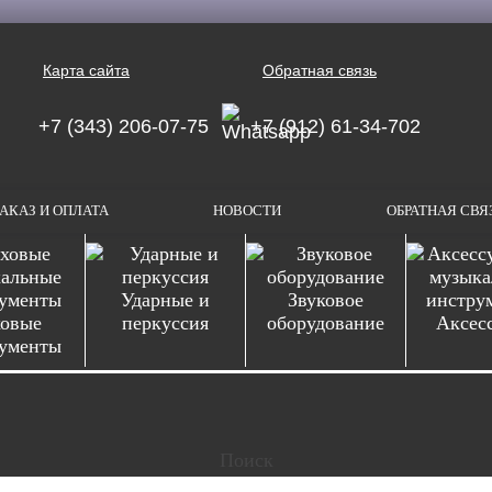
Карта сайта
Обратная связь
+7 (343) 206-07-75
+7 (912) 61-34-702
АКАЗ И ОПЛАТА
НОВОСТИ
ОБРАТНАЯ СВЯ
Ударные и
Звуковое
овые
перкуссия
оборудование
Аксес
ументы