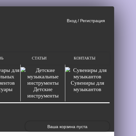
Вход
/
Регистрация
ЗЬ
СТАТЬИ
КОНТАКТЫ
Сувениры для
суары
Детские
музыкантов
инструменты
Ваша корзина пуста