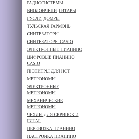
РАДИОСИСТЕМЫ
ВИОЛОНЧЕЛИ
ГИТАРЫ
ГУСЛИ
ДОМРЫ
ТУЛЬСКАЯ ГАРМОНЬ
СИНТЕЗАТОРЫ
СИНТЕЗАТОРЫ CASIO
ЭЛЕКТРОННЫЕ ПИАНИНО
ЦИФРОВЫЕ ПИАНИНО
CASIO
ПЮПИТРЫ ДЛЯ НОТ
МЕТРОНОМЫ
ЭЛЕКТРОННЫЕ
МЕТРОНОМЫ
МЕХАНИЧЕСКИЕ
МЕТРОНОМЫ
ЧЕХЛЫ ДЛЯ СКРИПОК И
ГИТАР
ПЕРЕВОЗКА ПИАНИНО
НАСТРОЙКА ПИАНИНО