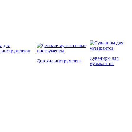
Сувениры для
Детские инструменты
музыкантов