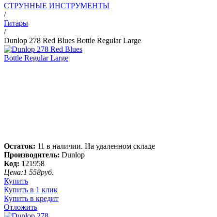
СТРУННЫЕ ИНСТРУМЕНТЫ
/
Гитары
/
Dunlop 278 Red Blues Bottle Regular Large
Остаток:
11 в наличии. На удаленном складе
Производитель:
Dunlop
Код:
121958
Цена:
1 558
руб.
Купить
Купить в 1 клик
Купить в кредит
Отложить