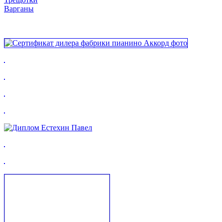
Варганы