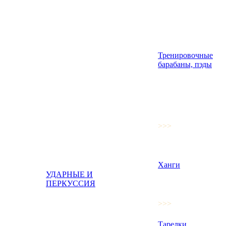
Тренировочные
барабаны, пэды
>>>
Ханги
УДАРНЫЕ И
ПЕРКУССИЯ
>>>
Тарелки