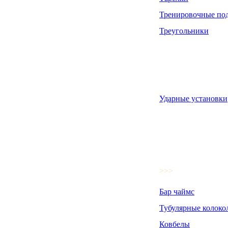
Тренировочные по
Треугольники
Ударные установки
>>>
Бар чаймс
Тубулярные колоко
Ковбелы