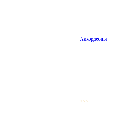
Аккордеоны
>>>