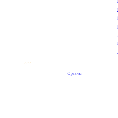
>>>
Органы