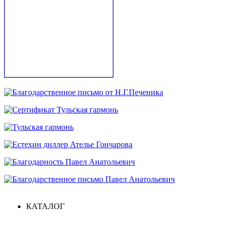
КАТАЛОГ