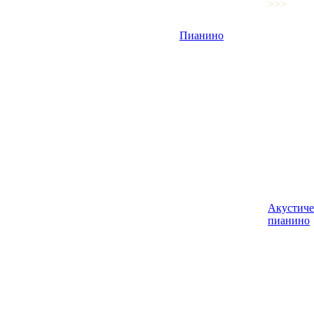
>>>
Пианино
Акустиче
пианино