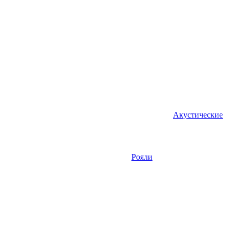
Акустические
Рояли