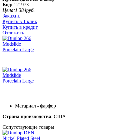
Код:
121973
Цена:
1 384
руб.
Заказать
Купить в 1 клик
Купить в кредит
Отложить
Матариал - фарфор
Страна производства
: США
Сопутствующие товары