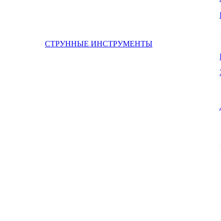
СТРУННЫЕ ИНСТРУМЕНТЫ