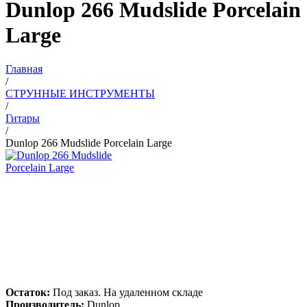
Dunlop 266 Mudslide Porcelain
Large
Главная
/
СТРУННЫЕ ИНСТРУМЕНТЫ
/
Гитары
/
Dunlop 266 Mudslide Porcelain Large
Остаток:
Под заказ. На удаленном складе
Производитель:
Dunlop