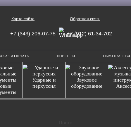
Карта сайта
Обратная связь
+7 (343) 206-07-75
+7 (912) 61-34-702
АКАЗ И ОПЛАТА
НОВОСТИ
ОБРАТНАЯ СВЯ
Ударные и
Звуковое
овые
перкуссия
оборудование
Аксес
ументы