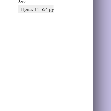
Joyo
Цена:
11 554
руб.
ЗАКАЗАТЬ