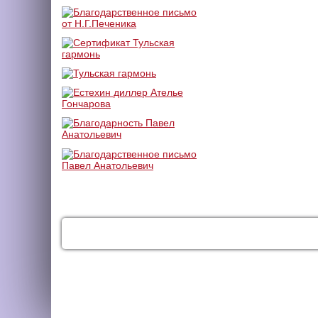
КАТАЛОГ
УСЛУГИ
ДОС