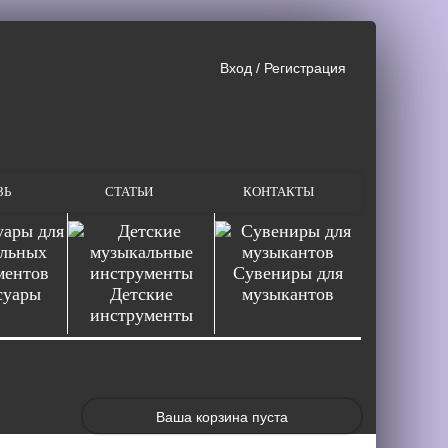
Вход
/
Регистрация
ЗЬ
СТАТЬИ
КОНТАКТЫ
Сувениры для
суары
Детские
музыкантов
инструменты
Ваша корзина пуста