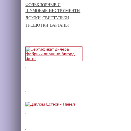
ФОЛЬКЛОРНЫЕ И
ШУМОВЫЕ ИНСТРУМЕНТЫ
ЛОЖКИ
СВИСТУЛЬКИ
ТРЕЩОТКИ
ВАРГАНЫ