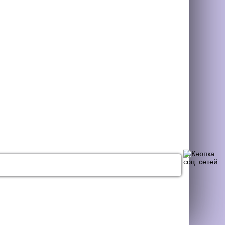
НАЯ СВЯЗЬ
СТАТЬИ
КОНТАКТЫ