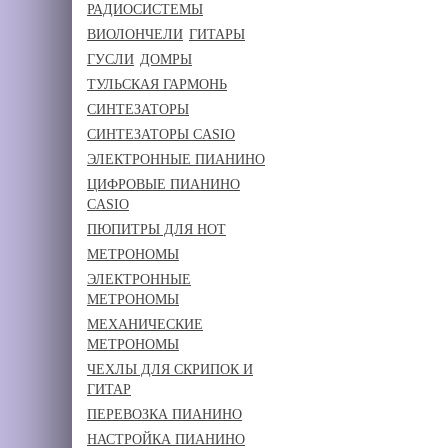
РАДИОСИСТЕМЫ
ВИОЛОНЧЕЛИ
ГИТАРЫ
ГУСЛИ
ДОМРЫ
ТУЛЬСКАЯ ГАРМОНЬ
СИНТЕЗАТОРЫ
СИНТЕЗАТОРЫ CASIO
ЭЛЕКТРОННЫЕ ПИАНИНО
ЦИФРОВЫЕ ПИАНИНО
CASIO
ПЮПИТРЫ ДЛЯ НОТ
МЕТРОНОМЫ
ЭЛЕКТРОННЫЕ
МЕТРОНОМЫ
МЕХАНИЧЕСКИЕ
МЕТРОНОМЫ
ЧЕХЛЫ ДЛЯ СКРИПОК И
ГИТАР
ПЕРЕВОЗКА ПИАНИНО
НАСТРОЙКА ПИАНИНО