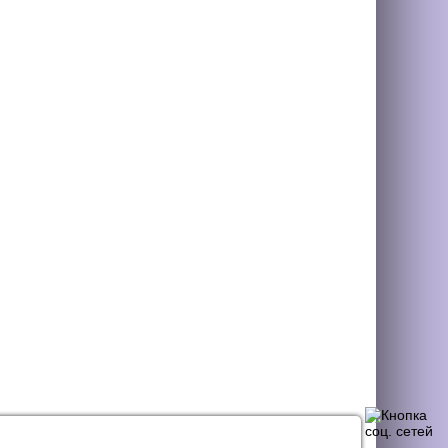
НАЯ СВЯЗЬ
СТАТЬИ
КОНТАКТЫ