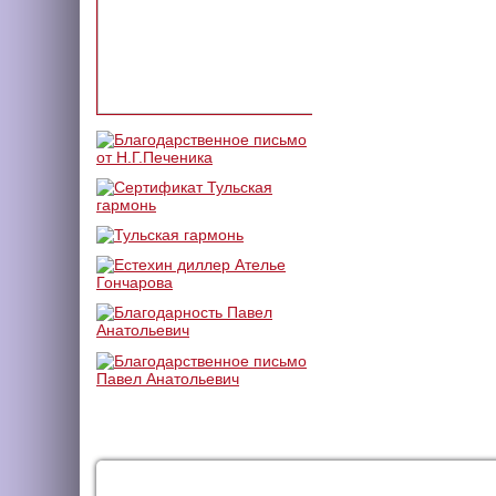
КАТАЛОГ
УСЛУГИ
ДОС