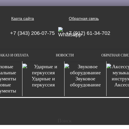
Карта сайта
Обратная связь
+7 (343) 206-07-75
+7 (912) 61-34-702
АКАЗ И ОПЛАТА
НОВОСТИ
ОБРАТНАЯ СВЯ
Ударные и
Звуковое
овые
перкуссия
оборудование
Аксес
ументы