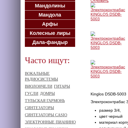
Отложить
Мандолины
Мандола
Арфы
Колесные лиры
Дала-фандыр
Часто ищут:
ВОКАЛЬНЫЕ
РАДИОСИСТЕМЫ
ВИОЛОНЧЕЛИ
ГИТАРЫ
ГУСЛИ
ДОМРЫ
Kinglos DSDB-5003
ТУЛЬСКАЯ ГАРМОНЬ
Электроконтрабас 3
СИНТЕЗАТОРЫ
размер 3/4,
СИНТЕЗАТОРЫ CASIO
цвет черный
ЭЛЕКТРОННЫЕ ПИАНИНО
материал корп