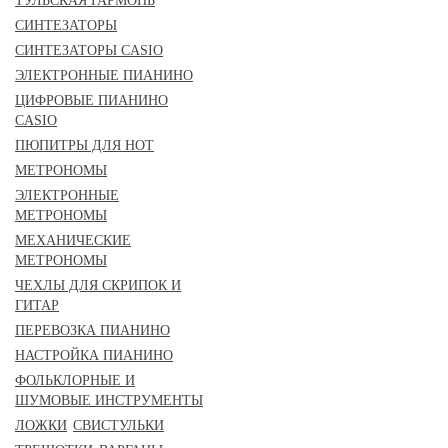
ТУЛЬСКАЯ ГАРМОНЬ
СИНТЕЗАТОРЫ
СИНТЕЗАТОРЫ CASIO
ЭЛЕКТРОННЫЕ ПИАНИНО
ЦИФРОВЫЕ ПИАНИНО
CASIO
ПЮПИТРЫ ДЛЯ НОТ
МЕТРОНОМЫ
ЭЛЕКТРОННЫЕ
МЕТРОНОМЫ
МЕХАНИЧЕСКИЕ
МЕТРОНОМЫ
ЧЕХЛЫ ДЛЯ СКРИПОК И
ГИТАР
ПЕРЕВОЗКА ПИАНИНО
НАСТРОЙКА ПИАНИНО
ФОЛЬКЛОРНЫЕ И
ШУМОВЫЕ ИНСТРУМЕНТЫ
ЛОЖКИ
СВИСТУЛЬКИ