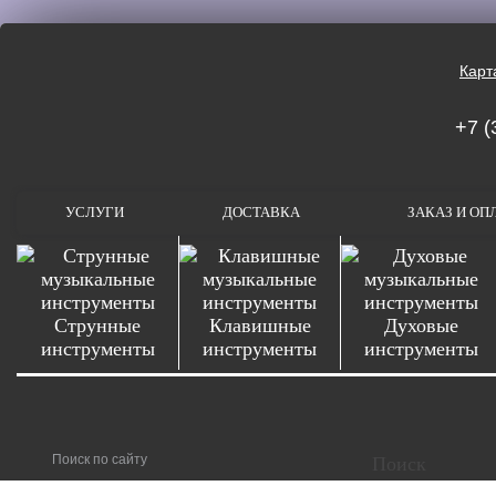
Карт
+7 (
УСЛУГИ
ДОСТАВКА
ЗАКАЗ И ОП
Струнные
Клавишные
Духовые
инструменты
инструменты
инструменты