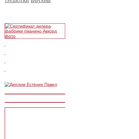
ТРЕЩОТКИ
ВАРГАНЫ