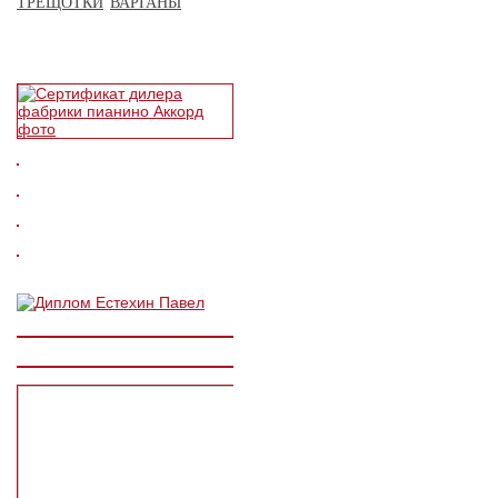
ТРЕЩОТКИ
ВАРГАНЫ