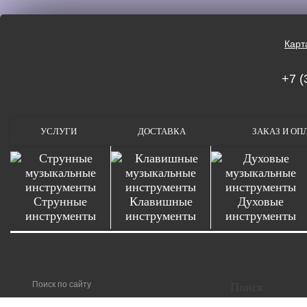
Карт
+7 (
УСЛУГИ
ДОСТАВКА
ЗАКАЗ И ОП
Струнные
Клавишные
Духовые
инструменты
инструменты
инструменты