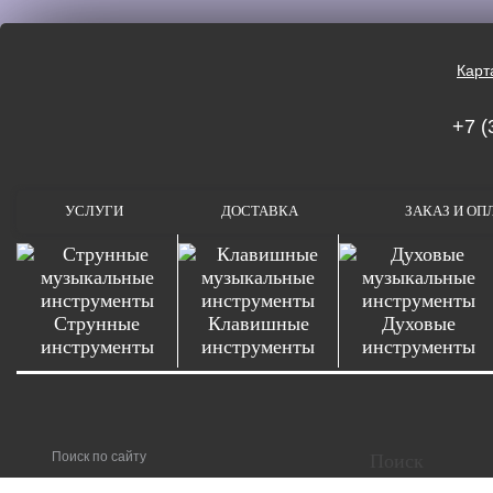
Карт
+7 (
УСЛУГИ
ДОСТАВКА
ЗАКАЗ И ОП
Струнные
Клавишные
Духовые
инструменты
инструменты
инструменты