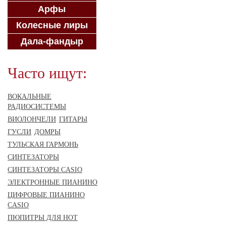
Арфы
Колесные лиры
Дала-фандыр
Часто ищут:
ВОКАЛЬНЫЕ
РАДИОСИСТЕМЫ
ВИОЛОНЧЕЛИ
ГИТАРЫ
ГУСЛИ
ДОМРЫ
ТУЛЬСКАЯ ГАРМОНЬ
СИНТЕЗАТОРЫ
СИНТЕЗАТОРЫ CASIO
ЭЛЕКТРОННЫЕ ПИАНИНО
ЦИФРОВЫЕ ПИАНИНО
CASIO
ПЮПИТРЫ ДЛЯ НОТ