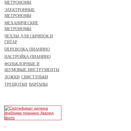
МЕТРОНОМЫ
ЭЛЕКТРОННЫЕ
МЕТРОНОМЫ
МЕХАНИЧЕСКИЕ
МЕТРОНОМЫ
ЧЕХЛЫ ДЛЯ СКРИПОК И
ГИТАР
ПЕРЕВОЗКА ПИАНИНО
НАСТРОЙКА ПИАНИНО
ФОЛЬКЛОРНЫЕ И
ШУМОВЫЕ ИНСТРУМЕНТЫ
ЛОЖКИ
СВИСТУЛЬКИ
ТРЕЩОТКИ
ВАРГАНЫ