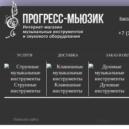
Карт
+7 (
УСЛУГИ
ДОСТАВКА
ЗАКАЗ И ОП
Струнные
Клавишные
Духовые
инструменты
инструменты
инструменты