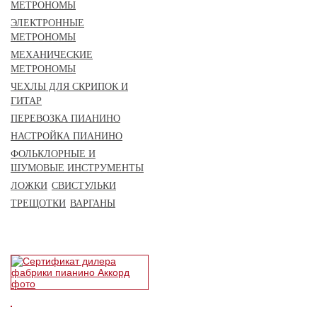
МЕТРОНОМЫ
ЭЛЕКТРОННЫЕ
МЕТРОНОМЫ
МЕХАНИЧЕСКИЕ
МЕТРОНОМЫ
ЧЕХЛЫ ДЛЯ СКРИПОК И
ГИТАР
ПЕРЕВОЗКА ПИАНИНО
НАСТРОЙКА ПИАНИНО
ФОЛЬКЛОРНЫЕ И
ШУМОВЫЕ ИНСТРУМЕНТЫ
ЛОЖКИ
СВИСТУЛЬКИ
ТРЕЩОТКИ
ВАРГАНЫ