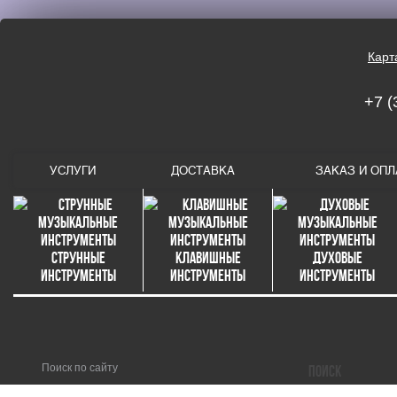
Карт
+7 (
УСЛУГИ
ДОСТАВКА
ЗАКАЗ И ОПЛ
Струнные
Клавишные
Духовые
инструменты
инструменты
инструменты