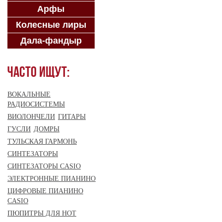
Арфы
Колесные лиры
Дала-фандыр
Часто ищут:
ВОКАЛЬНЫЕ
РАДИОСИСТЕМЫ
ВИОЛОНЧЕЛИ
ГИТАРЫ
ГУСЛИ
ДОМРЫ
ТУЛЬСКАЯ ГАРМОНЬ
СИНТЕЗАТОРЫ
СИНТЕЗАТОРЫ CASIO
ЭЛЕКТРОННЫЕ ПИАНИНО
ЦИФРОВЫЕ ПИАНИНО
CASIO
ПЮПИТРЫ ДЛЯ НОТ