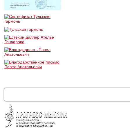
КАТАЛОГ
УСЛУГИ
ДОСТАВКА