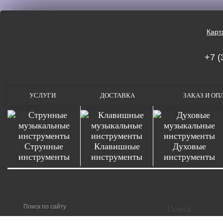
Карт
+7 (
УСЛУГИ
ДОСТАВКА
ЗАКАЗ И ОП
Струнные
Клавишные
Духовые
инструменты
инструменты
инструменты