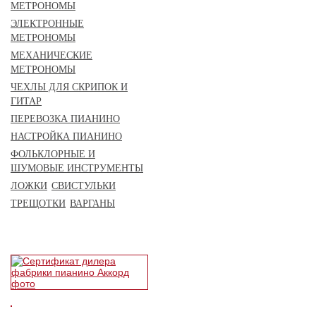
МЕТРОНОМЫ
ЭЛЕКТРОННЫЕ
МЕТРОНОМЫ
МЕХАНИЧЕСКИЕ
МЕТРОНОМЫ
ЧЕХЛЫ ДЛЯ СКРИПОК И
ГИТАР
ПЕРЕВОЗКА ПИАНИНО
НАСТРОЙКА ПИАНИНО
ФОЛЬКЛОРНЫЕ И
ШУМОВЫЕ ИНСТРУМЕНТЫ
ЛОЖКИ
СВИСТУЛЬКИ
ТРЕЩОТКИ
ВАРГАНЫ