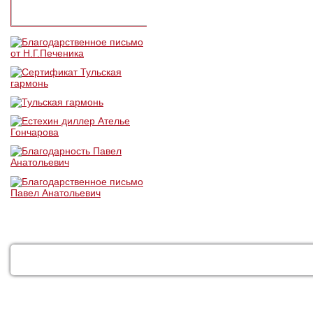
КАТАЛОГ
УСЛУГИ
ДОСТАВКА