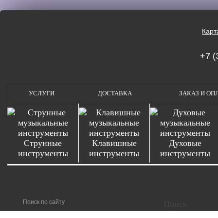
Карт
+7 (
УСЛУГИ
ДОСТАВКА
ЗАКАЗ И ОП
Струнные
Клавишные
Духовые
инструменты
инструменты
инструменты