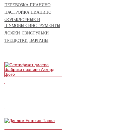
ПЕРЕВОЗКА ПИАНИНО
НАСТРОЙКА ПИАНИНО
ФОЛЬКЛОРНЫЕ И
ШУМОВЫЕ ИНСТРУМЕНТЫ
ЛОЖКИ
СВИСТУЛЬКИ
ТРЕЩОТКИ
ВАРГАНЫ