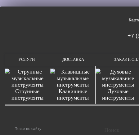
Карт
+7 (
УСЛУГИ
ДОСТАВКА
ЗАКАЗ И ОП
Струнные
Клавишные
Духовые
инструменты
инструменты
инструменты