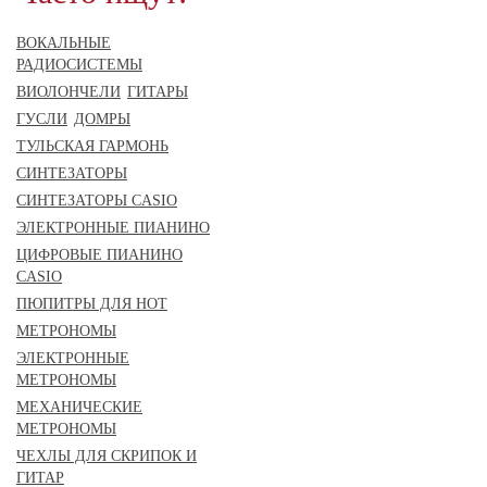
ВОКАЛЬНЫЕ
РАДИОСИСТЕМЫ
ВИОЛОНЧЕЛИ
ГИТАРЫ
ГУСЛИ
ДОМРЫ
ТУЛЬСКАЯ ГАРМОНЬ
СИНТЕЗАТОРЫ
СИНТЕЗАТОРЫ CASIO
ЭЛЕКТРОННЫЕ ПИАНИНО
ЦИФРОВЫЕ ПИАНИНО
CASIO
ПЮПИТРЫ ДЛЯ НОТ
МЕТРОНОМЫ
ЭЛЕКТРОННЫЕ
МЕТРОНОМЫ
МЕХАНИЧЕСКИЕ
МЕТРОНОМЫ
ЧЕХЛЫ ДЛЯ СКРИПОК И
ГИТАР