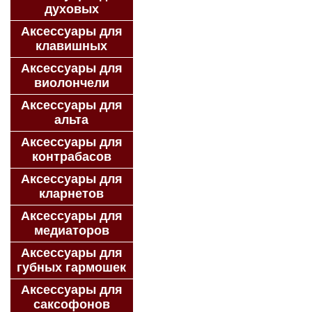
духовых
Аксессуары для
клавишных
Аксессуары для
виолончели
Аксессуары для
альта
Аксессуары для
контрабасов
Аксессуары для
кларнетов
Аксессуары для
медиаторов
Аксессуары для
губных гармошек
Аксессуары для
саксофонов