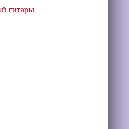
ой гитары