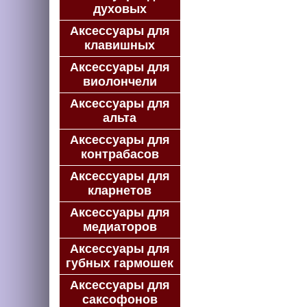
духовых
Аксессуары для
клавишных
Аксессуары для
виолончели
Аксессуары для
альта
Аксессуары для
контрабасов
Аксессуары для
кларнетов
Аксессуары для
медиаторов
Аксессуары для
губных гармошек
Аксессуары для
саксофонов