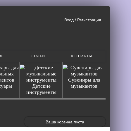
Вход
/
Регистрация
ЗЬ
СТАТЬИ
КОНТАКТЫ
Сувениры для
суары
Детские
музыкантов
инструменты
Ваша корзина пуста