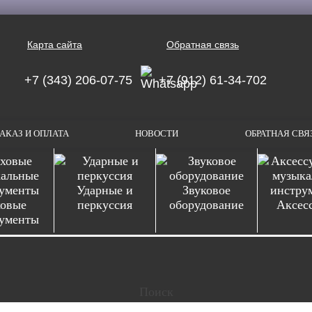
Карта сайта
Обратная связь
+7 (343) 206-07-75
+7 (912) 61-34-702
АКАЗ И ОПЛАТА
НОВОСТИ
ОБРАТНАЯ СВЯ
Ударные и
Звуковое
овые
перкуссия
оборудование
Аксес
ументы