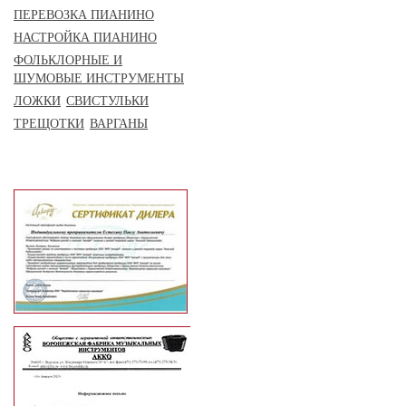
ПЕРЕВОЗКА ПИАНИНО
НАСТРОЙКА ПИАНИНО
ФОЛЬКЛОРНЫЕ И
ШУМОВЫЕ ИНСТРУМЕНТЫ
ЛОЖКИ
СВИСТУЛЬКИ
ТРЕЩОТКИ
ВАРГАНЫ