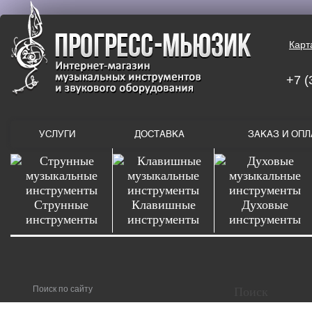
Карт
+7 (
УСЛУГИ
ДОСТАВКА
ЗАКАЗ И ОПЛ
Струнные
Клавишные
Духовые
инструменты
инструменты
инструменты