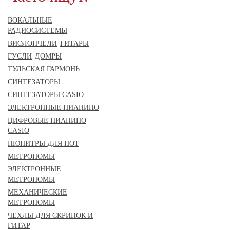
ВОКАЛЬНЫЕ
РАДИОСИСТЕМЫ
ВИОЛОНЧЕЛИ
ГИТАРЫ
ГУСЛИ
ДОМРЫ
ТУЛЬСКАЯ ГАРМОНЬ
СИНТЕЗАТОРЫ
СИНТЕЗАТОРЫ CASIO
ЭЛЕКТРОННЫЕ ПИАНИНО
ЦИФРОВЫЕ ПИАНИНО
CASIO
ПЮПИТРЫ ДЛЯ НОТ
МЕТРОНОМЫ
ЭЛЕКТРОННЫЕ
МЕТРОНОМЫ
МЕХАНИЧЕСКИЕ
МЕТРОНОМЫ
ЧЕХЛЫ ДЛЯ СКРИПОК И
ГИТАР