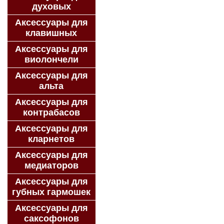
духовых
Аксессуары для
клавишных
Аксессуары для
виолончели
Аксессуары для
альта
Аксессуары для
контрабасов
Аксессуары для
кларнетов
Аксессуары для
медиаторов
Аксессуары для
губных гармошек
Аксессуары для
саксофонов