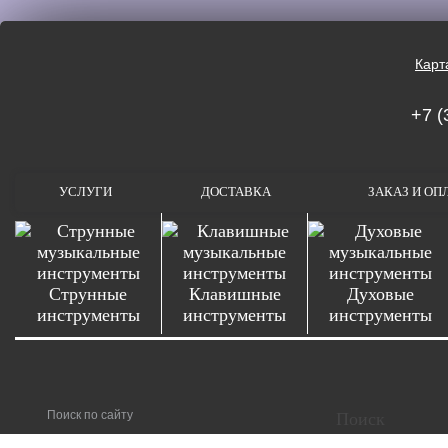
Карт
+7 (
УСЛУГИ
ДОСТАВКА
ЗАКАЗ И ОП
Струнные
Клавишные
Духовые
инструменты
инструменты
инструменты