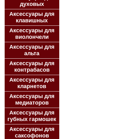
духовых
Аксессуары для
клавишных
Аксессуары для
виолончели
Аксессуары для
альта
Аксессуары для
контрабасов
Аксессуары для
кларнетов
Аксессуары для
медиаторов
Аксессуары для
губных гармошек
Аксессуары для
саксофонов