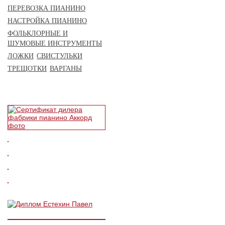
ПЕРЕВОЗКА ПИАНИНО
НАСТРОЙКА ПИАНИНО
ФОЛЬКЛОРНЫЕ И
ШУМОВЫЕ ИНСТРУМЕНТЫ
ЛОЖКИ
СВИСТУЛЬКИ
ТРЕЩОТКИ
ВАРГАНЫ