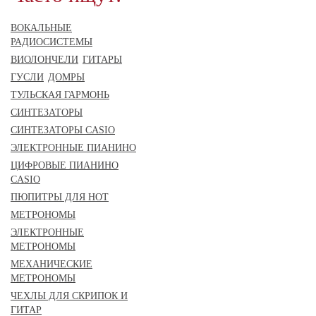
ВОКАЛЬНЫЕ
РАДИОСИСТЕМЫ
ВИОЛОНЧЕЛИ
ГИТАРЫ
ГУСЛИ
ДОМРЫ
ТУЛЬСКАЯ ГАРМОНЬ
СИНТЕЗАТОРЫ
СИНТЕЗАТОРЫ CASIO
ЭЛЕКТРОННЫЕ ПИАНИНО
ЦИФРОВЫЕ ПИАНИНО
CASIO
ПЮПИТРЫ ДЛЯ НОТ
МЕТРОНОМЫ
ЭЛЕКТРОННЫЕ
МЕТРОНОМЫ
МЕХАНИЧЕСКИЕ
МЕТРОНОМЫ
ЧЕХЛЫ ДЛЯ СКРИПОК И
ГИТАР