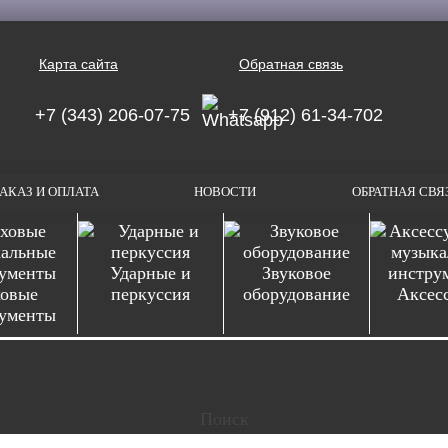
Карта сайта
Обратная связь
+7 (343) 206-07-75
+7 (912) 61-34-702
АКАЗ И ОПЛАТА
НОВОСТИ
ОБРАТНАЯ СВЯ
Ударные и
Звуковое
овые
перкуссия
оборудование
Аксес
ументы