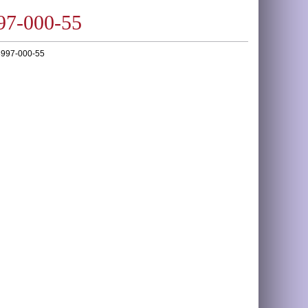
97-000-55
8997-000-55