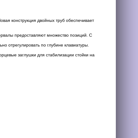
Новая конструкция двойных труб обеспечивает
тервалы предоставляют множество позиций. С
ьно отрегулировать по глубине клавиатуры.
орцевые заглушки для стабилизации стойки на