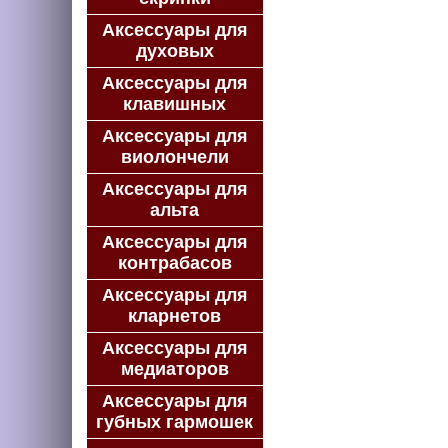
Аксессуары для
духовых
Аксессуары для
клавишных
Аксессуары для
виолончели
Аксессуары для
альта
Аксессуары для
контрабасов
Аксессуары для
кларнетов
Аксессуары для
медиаторов
Аксессуары для
губных гармошек