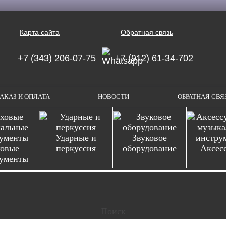
Карта сайта
Обратная связь
+7 (343) 206-07-75
+7 (912) 61-34-702
АКАЗ И ОПЛАТА
НОВОСТИ
ОБРАТНАЯ СВЯ
Ударные и
Звуковое
овые
перкуссия
оборудование
Аксес
ументы