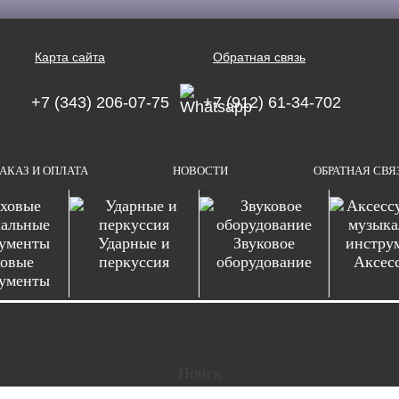
Карта сайта
Обратная связь
+7 (343) 206-07-75
+7 (912) 61-34-702
АКАЗ И ОПЛАТА
НОВОСТИ
ОБРАТНАЯ СВЯ
Ударные и
Звуковое
овые
перкуссия
оборудование
Аксес
ументы