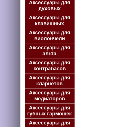
Аксессуары для
духовых
Аксессуары для
клавишных
Аксессуары для
виолончели
Аксессуары для
альта
Аксессуары для
контрабасов
Аксессуары для
кларнетов
Аксессуары для
медиаторов
Аксессуары для
губных гармошек
Аксессуары для