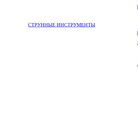
СТРУННЫЕ ИНСТРУМЕНТЫ