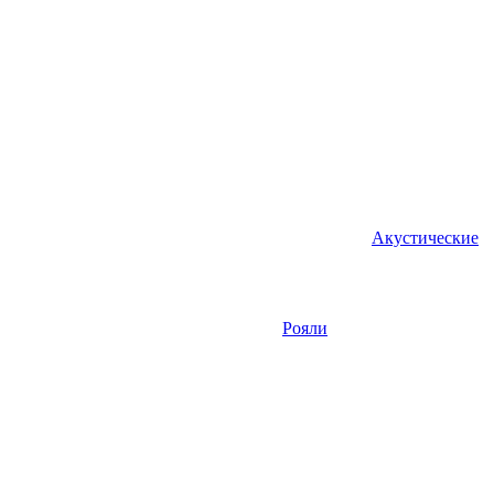
Акустические
Рояли