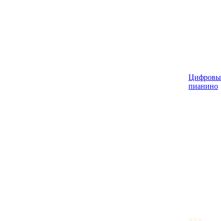
Цифровы
пианино
>>>