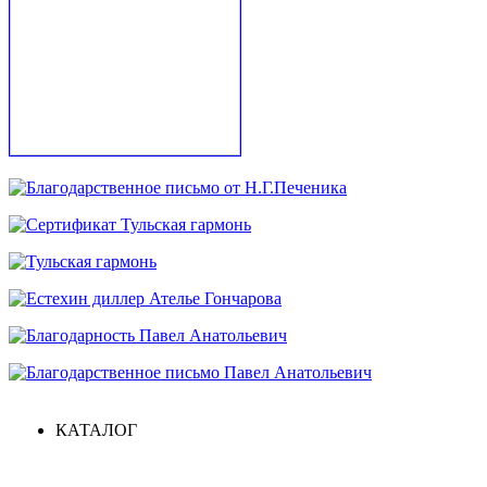
КАТАЛОГ