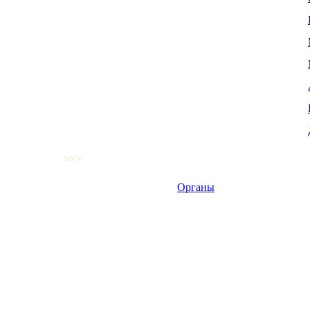
>>>
Органы