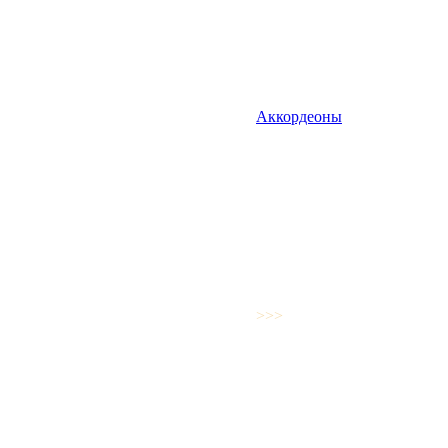
Аккордеоны
>>>