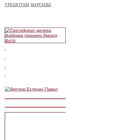
ТРЕЩОТКИ
ВАРГАНЫ