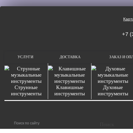
Карт
+7 (
УСЛУГИ
ДОСТАВКА
ЗАКАЗ И ОП
Струнные
Клавишные
Духовые
инструменты
инструменты
инструменты