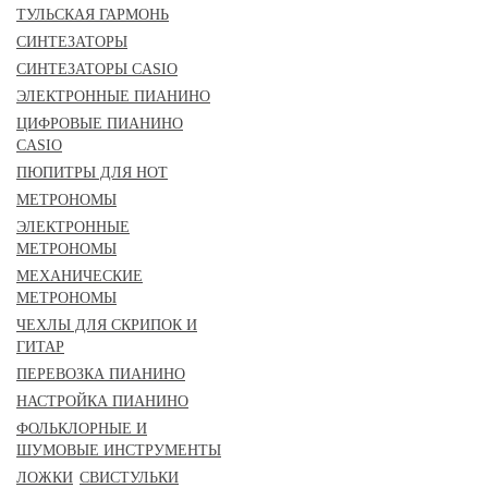
ТУЛЬСКАЯ ГАРМОНЬ
СИНТЕЗАТОРЫ
СИНТЕЗАТОРЫ CASIO
ЭЛЕКТРОННЫЕ ПИАНИНО
ЦИФРОВЫЕ ПИАНИНО
CASIO
ПЮПИТРЫ ДЛЯ НОТ
МЕТРОНОМЫ
ЭЛЕКТРОННЫЕ
МЕТРОНОМЫ
МЕХАНИЧЕСКИЕ
МЕТРОНОМЫ
ЧЕХЛЫ ДЛЯ СКРИПОК И
ГИТАР
ПЕРЕВОЗКА ПИАНИНО
НАСТРОЙКА ПИАНИНО
ФОЛЬКЛОРНЫЕ И
ШУМОВЫЕ ИНСТРУМЕНТЫ
ЛОЖКИ
СВИСТУЛЬКИ