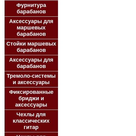
Фурнитура
барабанов
Аксессуары для
маршевых
барабанов
Стойки маршевых
барабанов
Аксессуары для
барабанов
Тремоло-системы
и аксессуары
Фиксированные
бриджи и
аксессуары
Чехлы для
классических
гитар