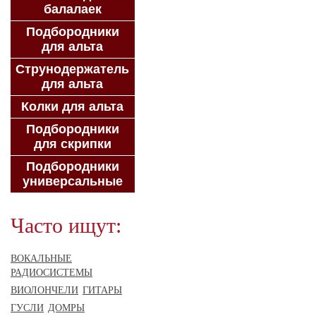
балалаек
Подбородники
для альта
Струнодержатель
для альта
Колки для альта
Подбородники
для скрипки
Подбородники
универсальные
Часто ищут:
ВОКАЛЬНЫЕ
РАДИОСИСТЕМЫ
ВИОЛОНЧЕЛИ
ГИТАРЫ
ГУСЛИ
ДОМРЫ