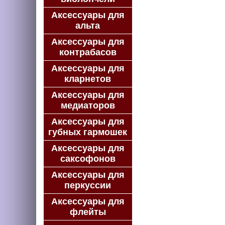
Аксессуары для
альта
Аксессуары для
контрабасов
Аксессуары для
кларнетов
Аксессуары для
медиаторов
Аксессуары для
губных гармошек
Аксессуары для
саксофонов
Аксессуары для
перкуссии
Аксессуары для
флейты