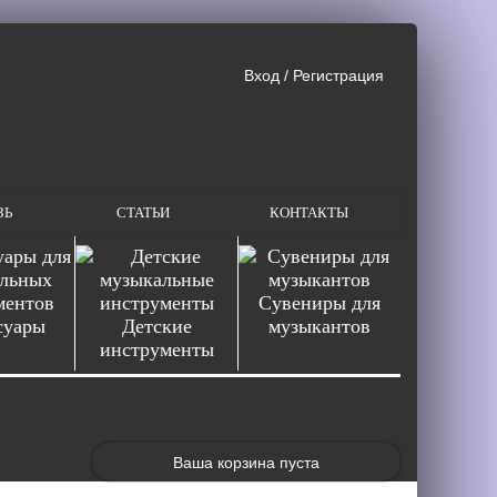
Вход
/
Регистрация
ЗЬ
СТАТЬИ
КОНТАКТЫ
Сувениры для
суары
Детские
музыкантов
инструменты
Ваша корзина пуста