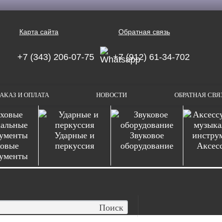
Карта сайта
Обратная связь
+7 (343) 206-07-75
+7 (912) 61-34-702
АКАЗ И ОПЛАТА
НОВОСТИ
ОБРАТНАЯ СВЯ
Ударные и
Звуковое
овые
перкуссия
оборудование
Аксес
ументы