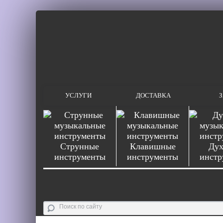
УСЛУГИ
ДОСТАВКА
З
Струнные
Клавишные
Дух
инструменты
инструменты
инстр