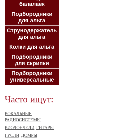
балалаек
Подбородники
для альта
Струнодержатель
для альта
Колки для альта
Подбородники
для скрипки
Подбородники
универсальные
Часто ищут:
ВОКАЛЬНЫЕ
РАДИОСИСТЕМЫ
ВИОЛОНЧЕЛИ
ГИТАРЫ
ГУСЛИ
ДОМРЫ