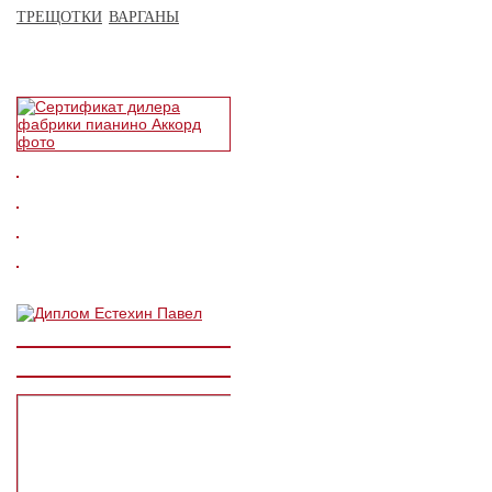
ТРЕЩОТКИ
ВАРГАНЫ