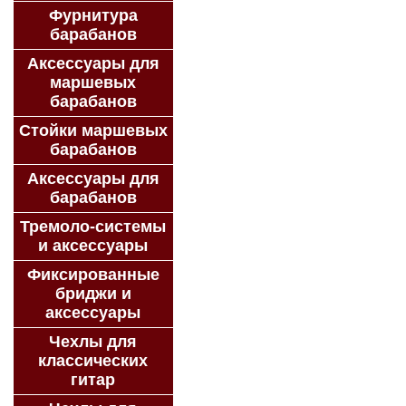
Фурнитура
барабанов
Аксессуары для
маршевых
барабанов
Стойки маршевых
барабанов
Аксессуары для
барабанов
Тремоло-системы
и аксессуары
Фиксированные
бриджи и
аксессуары
Чехлы для
классических
гитар