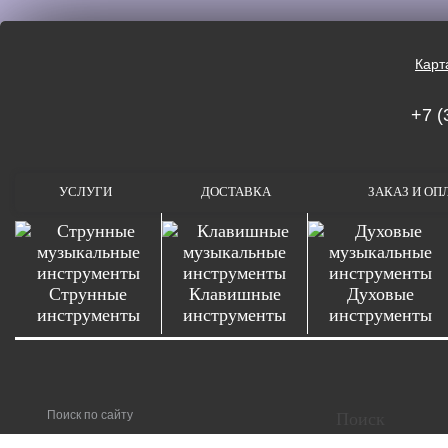
Карт
+7 (
УСЛУГИ
ДОСТАВКА
ЗАКАЗ И ОП
Струнные
Клавишные
Духовые
инструменты
инструменты
инструменты