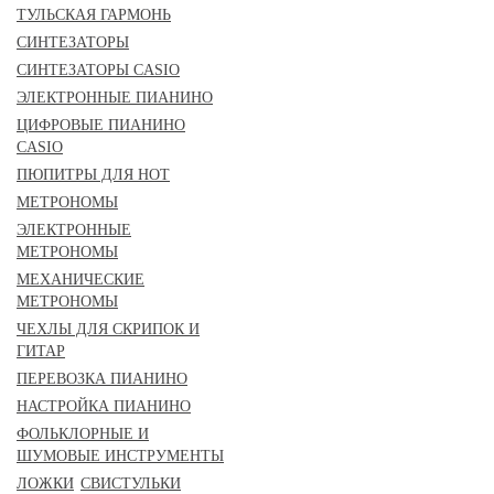
ТУЛЬСКАЯ ГАРМОНЬ
СИНТЕЗАТОРЫ
СИНТЕЗАТОРЫ CASIO
ЭЛЕКТРОННЫЕ ПИАНИНО
ЦИФРОВЫЕ ПИАНИНО
CASIO
ПЮПИТРЫ ДЛЯ НОТ
МЕТРОНОМЫ
ЭЛЕКТРОННЫЕ
МЕТРОНОМЫ
МЕХАНИЧЕСКИЕ
МЕТРОНОМЫ
ЧЕХЛЫ ДЛЯ СКРИПОК И
ГИТАР
ПЕРЕВОЗКА ПИАНИНО
НАСТРОЙКА ПИАНИНО
ФОЛЬКЛОРНЫЕ И
ШУМОВЫЕ ИНСТРУМЕНТЫ
ЛОЖКИ
СВИСТУЛЬКИ