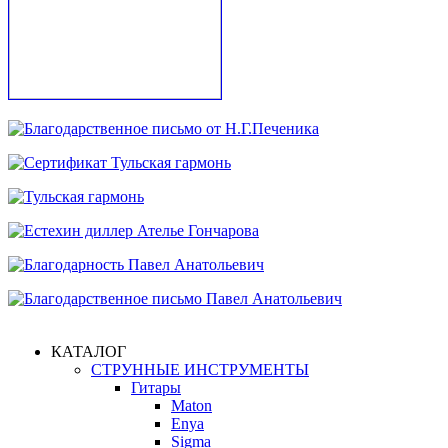
КАТАЛОГ
СТРУННЫЕ ИНСТРУМЕНТЫ
Гитары
Maton
Enya
Sigma