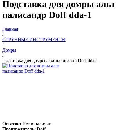
Подставка для домры альт
палисандр Doff dda-1
Главная
/
СТРУННЫЕ ИНСТРУМЕНТЫ
/
Домры
/
Подставка для домры альт палисандр Doff dda-1
Остаток:
Нет в наличии
Производитель:
Doff