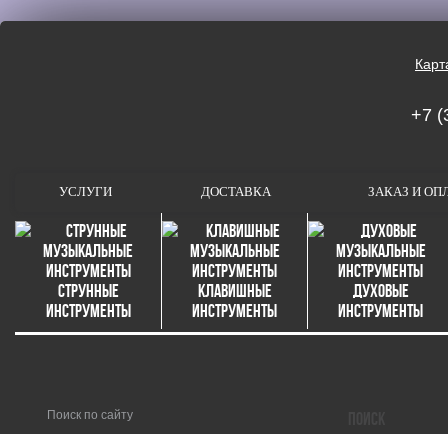
Карт
+7 (
УСЛУГИ
ДОСТАВКА
ЗАКАЗ И ОП
Струнные
Клавишные
Духовые
инструменты
инструменты
инструменты