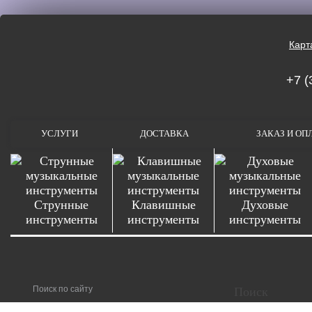
Карт
+7 (
УСЛУГИ
ДОСТАВКА
ЗАКАЗ И ОП
Струнные
Клавишные
Духовые
инструменты
инструменты
инструменты