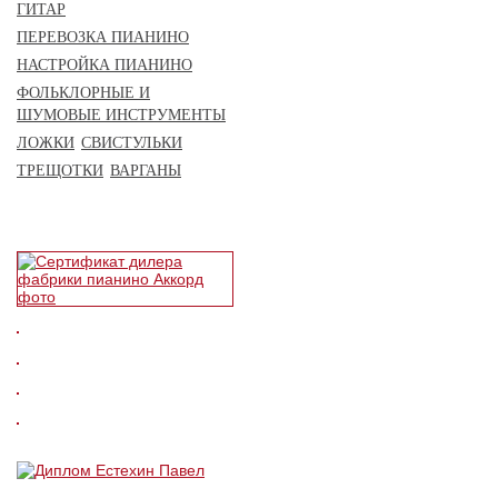
ГИТАР
ПЕРЕВОЗКА ПИАНИНО
НАСТРОЙКА ПИАНИНО
ФОЛЬКЛОРНЫЕ И
ШУМОВЫЕ ИНСТРУМЕНТЫ
ЛОЖКИ
СВИСТУЛЬКИ
ТРЕЩОТКИ
ВАРГАНЫ