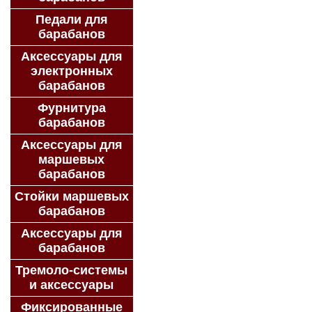
Педали для
барабанов
Аксессуары для
электронных
барабанов
Фурнитура
барабанов
Аксессуары для
маршевых
барабанов
Стойки маршевых
барабанов
Аксессуары для
барабанов
Тремоло-системы
и аксессуары
Фиксированные