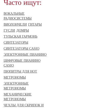
Часто ищут:
ВОКАЛЬНЫЕ
РАДИОСИСТЕМЫ
ВИОЛОНЧЕЛИ
ГИТАРЫ
ГУСЛИ
ДОМРЫ
ТУЛЬСКАЯ ГАРМОНЬ
СИНТЕЗАТОРЫ
СИНТЕЗАТОРЫ CASIO
ЭЛЕКТРОННЫЕ ПИАНИНО
ЦИФРОВЫЕ ПИАНИНО
CASIO
ПЮПИТРЫ ДЛЯ НОТ
МЕТРОНОМЫ
ЭЛЕКТРОННЫЕ
МЕТРОНОМЫ
МЕХАНИЧЕСКИЕ
МЕТРОНОМЫ
ЧЕХЛЫ ДЛЯ СКРИПОК И