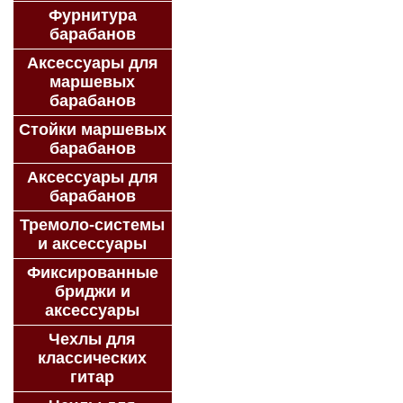
Фурнитура
барабанов
Аксессуары для
маршевых
барабанов
Стойки маршевых
барабанов
Аксессуары для
барабанов
Тремоло-системы
и аксессуары
Фиксированные
бриджи и
аксессуары
Чехлы для
классических
гитар