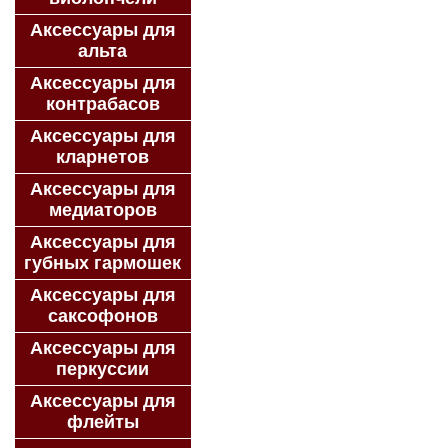
Аксессуары для
альта
Аксессуары для
контрабасов
Аксессуары для
кларнетов
Аксессуары для
медиаторов
Аксессуары для
губных гармошек
Аксессуары для
саксофонов
Аксессуары для
перкуссии
Аксессуары для
флейты