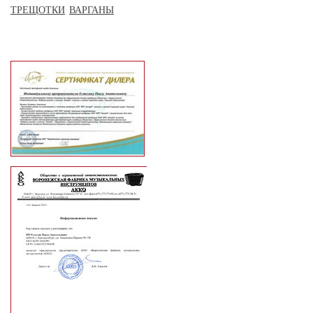
ТРЕЩОТКИ
ВАРГАНЫ