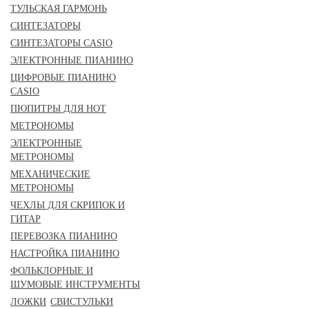
ТУЛЬСКАЯ ГАРМОНЬ
СИНТЕЗАТОРЫ
СИНТЕЗАТОРЫ CASIO
ЭЛЕКТРОННЫЕ ПИАНИНО
ЦИФРОВЫЕ ПИАНИНО
CASIO
ПЮПИТРЫ ДЛЯ НОТ
МЕТРОНОМЫ
ЭЛЕКТРОННЫЕ
МЕТРОНОМЫ
МЕХАНИЧЕСКИЕ
МЕТРОНОМЫ
ЧЕХЛЫ ДЛЯ СКРИПОК И
ГИТАР
ПЕРЕВОЗКА ПИАНИНО
НАСТРОЙКА ПИАНИНО
ФОЛЬКЛОРНЫЕ И
ШУМОВЫЕ ИНСТРУМЕНТЫ
ЛОЖКИ
СВИСТУЛЬКИ