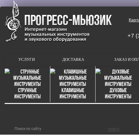
Карт
+7 (
УСЛУГИ
ДОСТАВКА
ЗАКАЗ И ОП
Струнные
Клавишные
Духовые
инструменты
инструменты
инструменты