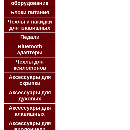
оборудование
Блоки питания
Чехлы и накидки
для клавишных
Педали
Bluetooth
адаптеры
Чехлы для
ксилофонов
Аксессуары для
скрипки
Аксессуары для
духовых
Аксессуары для
клавишных
Аксессуары для
виолончели